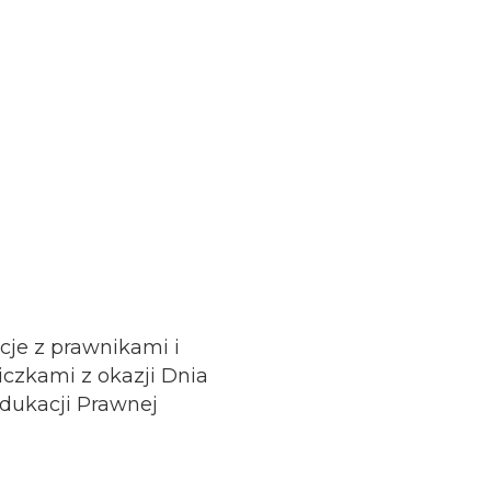
cje z prawnikami i
czkami z okazji Dnia
dukacji Prawnej