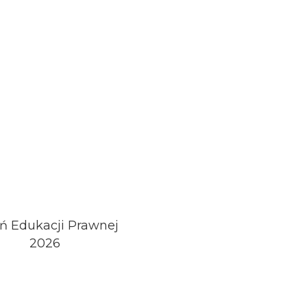
ń Edukacji Prawnej
2026