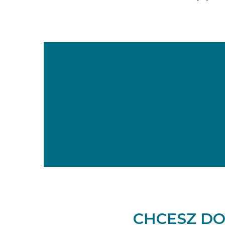
CHCESZ DO