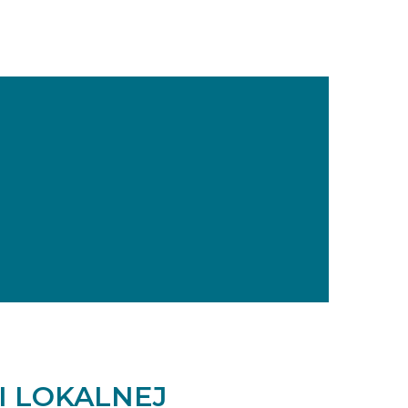
I LOKALNEJ