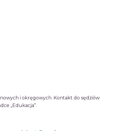
jonowych i okręgowych. Kontakt do sędziów
dce „Edukacja”.