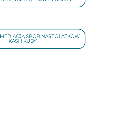
 MEDIACJĄ SPÓR NASTOLATKÓW
KASI I KUBY