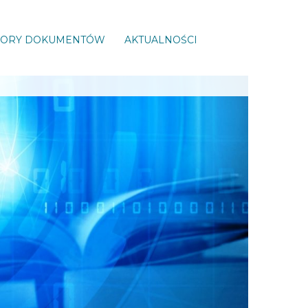
ORY DOKUMENTÓW
AKTUALNOŚCI