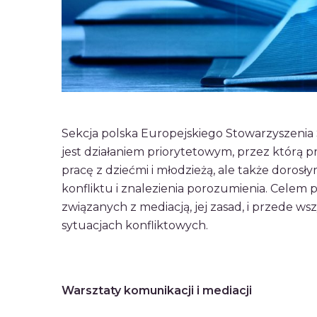
Sekcja polska Europejskiego Stowarzyszenia 
jest działaniem priorytetowym, przez którą
pracę z dziećmi i młodzieżą, ale także doro
konfliktu i znalezienia porozumienia. Celem 
związanych z mediacją, jej zasad, i przede 
sytuacjach konfliktowych.
Warsztaty komunikacji i mediacji