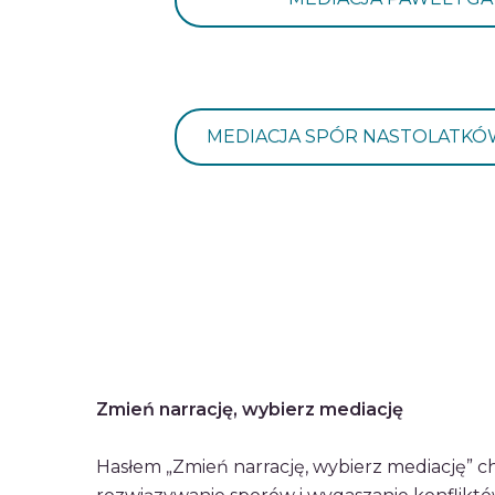
MEDIACJA SPÓR NASTOLATKÓW 
Zmień narrację, wybierz mediację
Hasłem „Zmień narrację, wybierz mediację” c