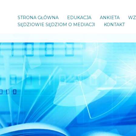
STRONA GŁÓWNA
EDUKACJA
ANKIETA
WZ
SĘDZIOWIE SĘDZIOM O MEDIACJI
KONTAKT